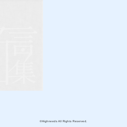
©Highneeds All Rights Reserved.