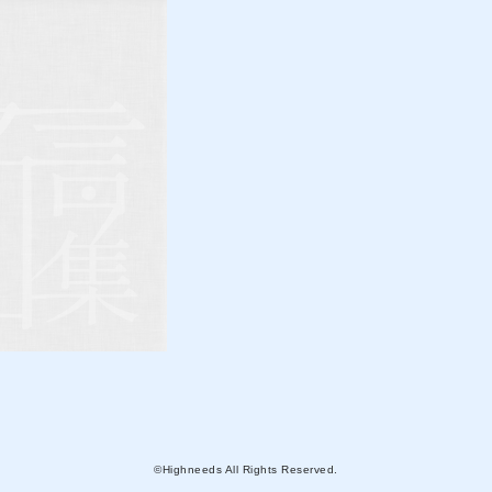
©Highneeds All Rights Reserved.