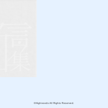
©Highneeds All Rights Reserved.