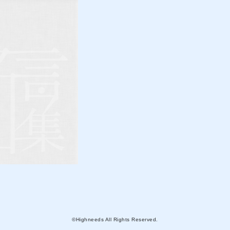
©Highneeds All Rights Reserved.